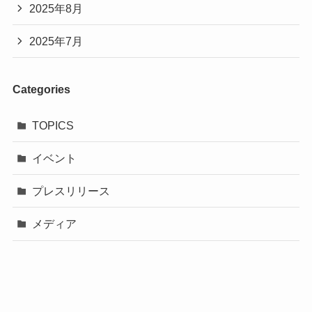
2025年8月
2025年7月
Categories
TOPICS
イベント
プレスリリース
メディア