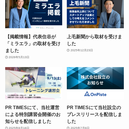
【掲載情報】代表住谷が
上毛新聞から取材を受けま
「ミラエラ」の取材を受け
した
ました
2025年12月23日
2026年5月13日
PR TIMESにて、当社運営
PR TIMESにて当社設立の
による特別講習会開催のお
プレスリリースを配信しま
知らせを配信しました
した
2025年8月16日
2025年7月6日