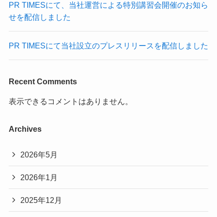
PR TIMESにて、当社運営による特別講習会開催のお知ら
せを配信しました
PR TIMESにて当社設立のプレスリリースを配信しました
Recent Comments
表示できるコメントはありません。
Archives
2026年5月
2026年1月
2025年12月