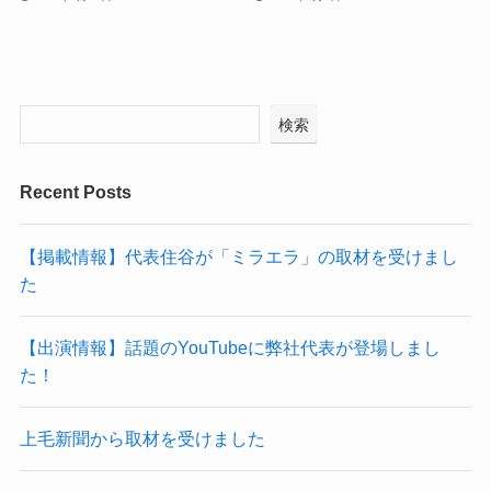
検索
Recent Posts
【掲載情報】代表住谷が「ミラエラ」の取材を受けまし
た
【出演情報】話題のYouTubeに弊社代表が登場しまし
た！
上毛新聞から取材を受けました