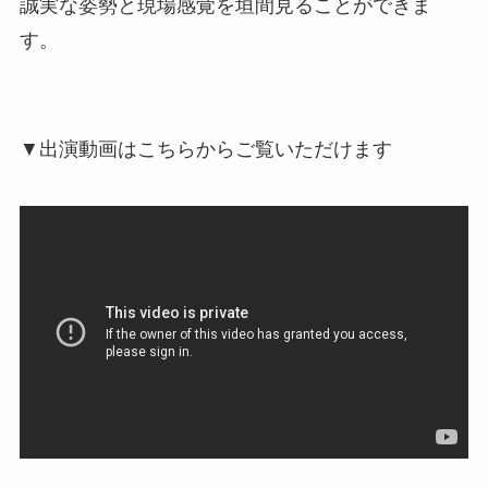
誠実な姿勢と現場感覚を垣間見ることができま
す。
▼出演動画はこちらからご覧いただけます