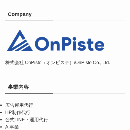
Company
株式会社 OnPiste（オンピステ）/OnPiste Co., Ltd.
事業内容
広告運用代行
HP制作代行
公式LINE・運用代行
AI事業