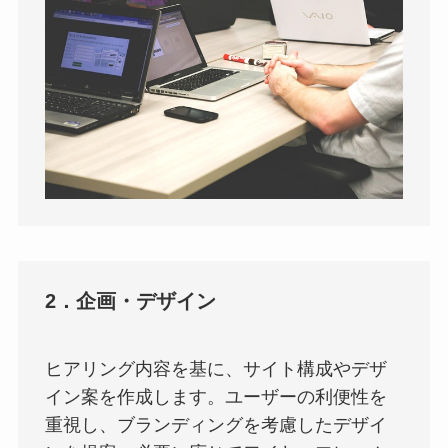
2．企画・デザイン
ヒアリング内容を基に、サイト構成やデザ
イン案を作成します。ユーザーの利便性を
重視し、ブランディングを考慮したデザイ