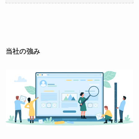
当社の強み