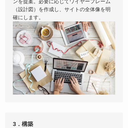
ンを提案。必要に応じてワイヤーフレーム
（設計図）を作成し、サイトの全体像を明
確にします。
3．構築