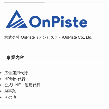
株式会社 OnPiste（オンピステ）/OnPiste Co., Ltd.
事業内容
広告運用代行
HP制作代行
公式LINE・運用代行
AI事業
その他