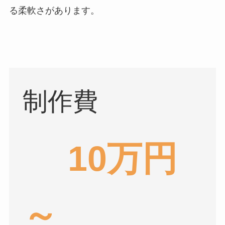
る柔軟さがあります。
制作費
10万円
～