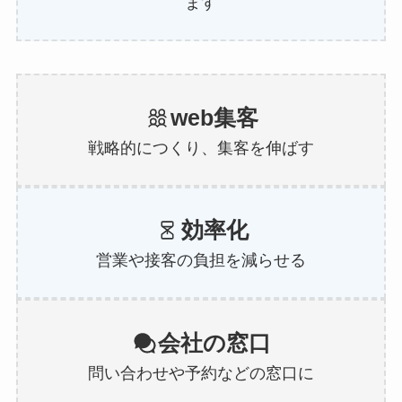
ます
web集客
戦略的につくり、集客を伸ばす
効率化
営業や接客の負担を減らせる
会社の窓口
問い合わせや予約などの窓口に