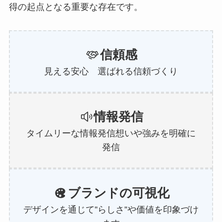
得の起点となる重要な存在です。
信頼感
見える安心 選ばれる信頼づくり
情報発信
タイムリーな情報発信想いや強みを明確に
発信
ブランドの可視化
デザインを通じて”らしさ”や価値を印象づけ