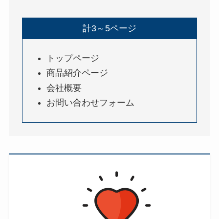
計3～5ページ
トップページ
商品紹介ページ
会社概要
お問い合わせフォーム