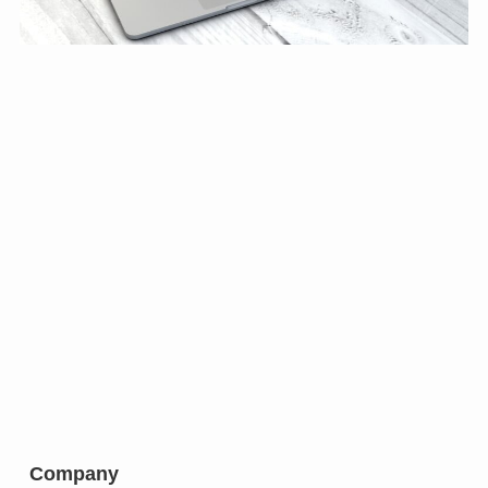
Company