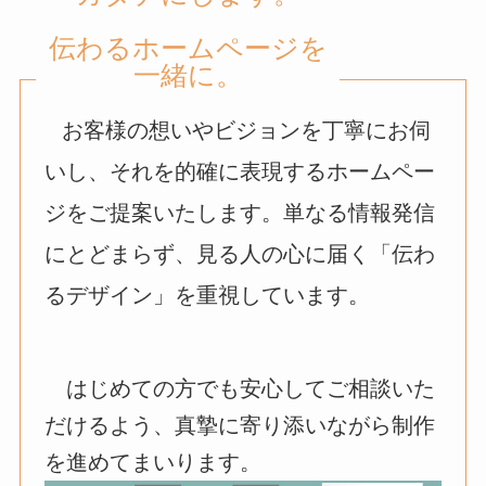
伝わるホームページを
一緒に。
お客様の想いやビジョンを丁寧にお伺
いし、それを的確に表現するホームペー
ジをご提案いたします。単なる情報発信
にとどまらず、見る人の心に届く「伝わ
るデザイン」を重視しています。
はじめての方でも安心してご相談いた
だけるよう、真摯に寄り添いながら制作
を進めてまいります。