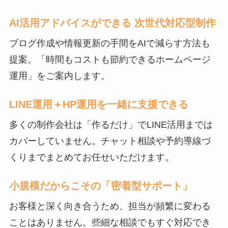
AI活用アドバイスができる 次世代対応型制作
ブログ作成や情報更新の手間をAIで減らす方法も
提案。「時間もコストも節約できるホームページ
運用」をご案内します。
LINE運用＋HP運用を一緒に支援できる
多くの制作会社は「作るだけ」でLINE活用までは
カバーしていません。チャット相談や予約導線づ
くりまでまとめてお任せいただけます。
小規模だからこその「密着型サポート」
お客様と深く向き合うため、担当が頻繁に変わる
ことはありません。些細な相談でもすぐ対応でき