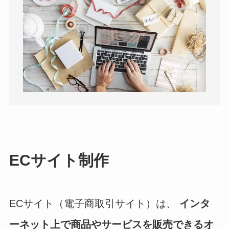
ECサイト制作
ECサイト（電子商取引サイト）は、
インタ
ーネット上で商品やサービスを販売できるオ