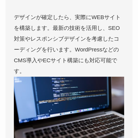
デザインが確定したら、実際にWEBサイト
を構築します。最新の技術を活用し、SEO
対策やレスポンシブデザインを考慮したコ
ーディングを行います。WordPressなどの
CMS導入やECサイト構築にも対応可能で
す。