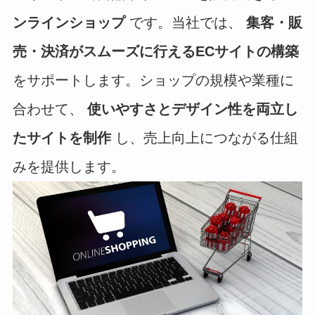
ンラインショップ
です。当社では、
集客・販
売・決済がスムーズに行えるECサイトの構築
をサポートします。ショップの規模や業種に
合わせて、
使いやすさとデザイン性を両立し
たサイトを制作
し、売上向上につながる仕組
みを提供します。