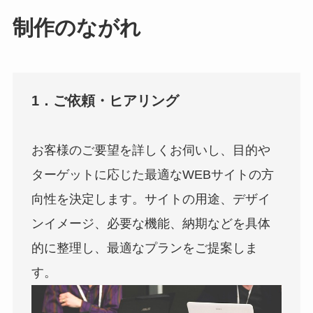
制作のながれ
1．ご依頼・ヒアリング
お客様のご要望を詳しくお伺いし、目的や
ターゲットに応じた最適なWEBサイトの方
向性を決定します。サイトの用途、デザイ
ンイメージ、必要な機能、納期などを具体
的に整理し、最適なプランをご提案しま
す。