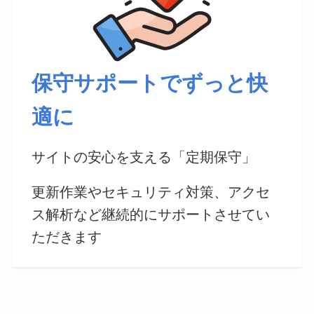
保守サポートでずっと快
適に
サイトの安心を支える「定期保守」
更新作業やセキュリティ対策、アクセ
ス解析など継続的にサポートさせてい
ただきます