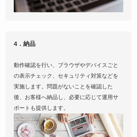
4．納品
動作確認を行い、ブラウザやデバイスごと
の表示チェック、セキュリティ対策などを
実施します。問題がないことを確認した
後、お客様へ納品し、必要に応じて運用サ
ポートも提供します。