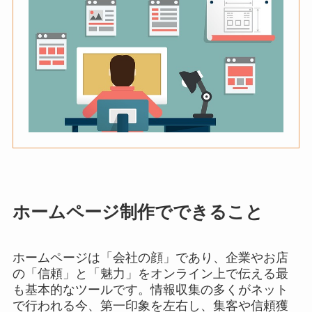
ホームページ制作でできること
ホームページは「会社の顔」であり、企業やお店
の「信頼」と「魅力」をオンライン上で伝える最
も基本的なツールです。情報収集の多くがネット
で行われる今、第一印象を左右し、集客や信頼獲