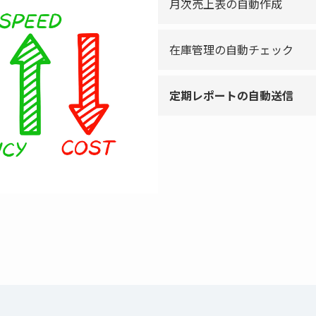
月次売上表の自動作成
在庫管理の自動チェック
定期レポートの自動送信