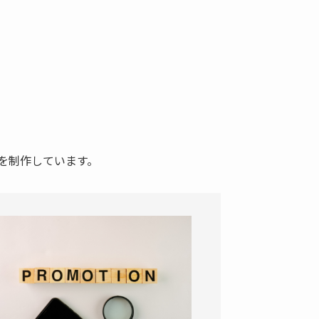
を制作しています。