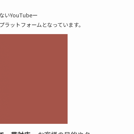
いYouTubeー
プラットフォームとなっています。