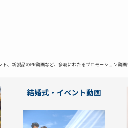
ント、新製品のPR動画など、多岐にわたるプロモーション動画
結婚式・イベント動画