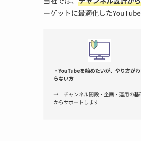
当社では、
チャンネル設計から
ーゲットに最適化したYouTu
・YouTubeを始めたいが、やり方が
らない方
→ チャンネル開設・企画・運用の基
からサポートします