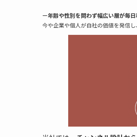
ー
年齢や性別を問わず幅広い層が毎日
今や企業や個人が自社の価値を発信し