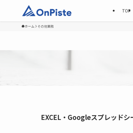
TOP
ホーム
その他業務
EXCEL・Googleスプレ