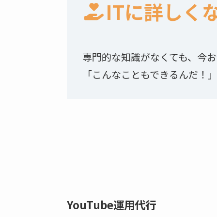
ITに詳しく
専門的な知識がなくても、今お
「こんなこともできるんだ！
YouTube運用代行