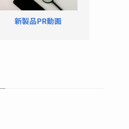
新製品PR動画