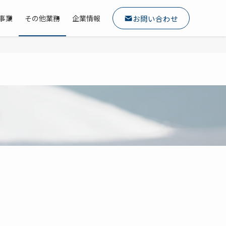
お問い合わせ
育事業
その他業務
企業情報