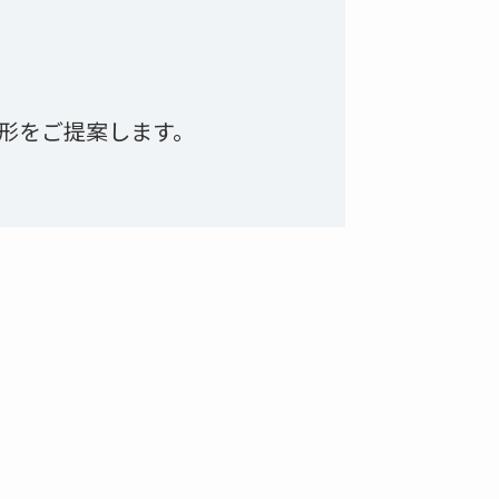
な形をご提案します。