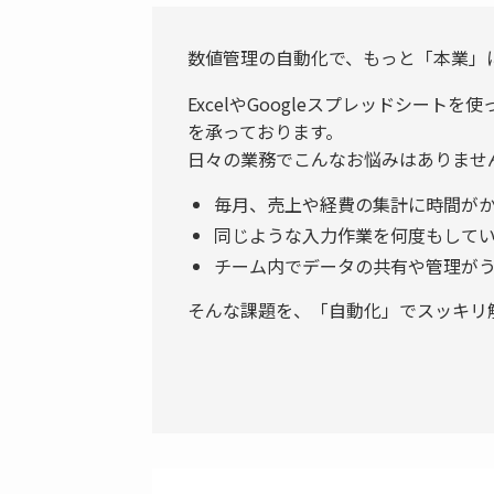
数値管理の自動化で、もっと「本業」
ExcelやGoogleスプレッドシート
を承っております。
日々の業務でこんなお悩みはありませ
毎月、売上や経費の集計に時間が
同じような入力作業を何度もして
チーム内でデータの共有や管理が
そんな課題を、「自動化」でスッキリ