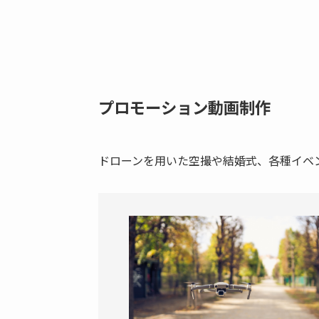
プロモーション動画制作
ドローンを用いた空撮や結婚式、各種イベ