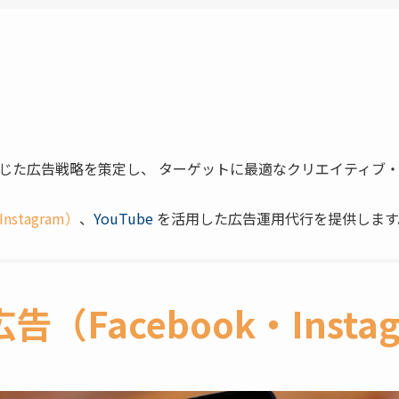
じた広告戦略を策定し、 ターゲットに最適なクリエイティブ
Instagram）
、
YouTube
を活用した広告運用代行を提供します
広告（Facebook・Insta