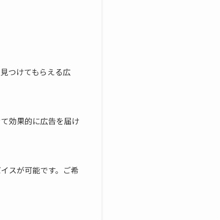
見つけてもらえる広
て効果的に広告を届け
イスが可能です。ご希