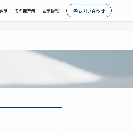
お問い合わせ
育事業
その他業務
企業情報