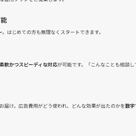
可能
〜
。はじめての方も無理なくスタートできます。
柔軟かつスピーディな対応
が可能です。「こんなことも相談し
お届け。広告費用がどう使われ、どんな効果が出たのかを
数字