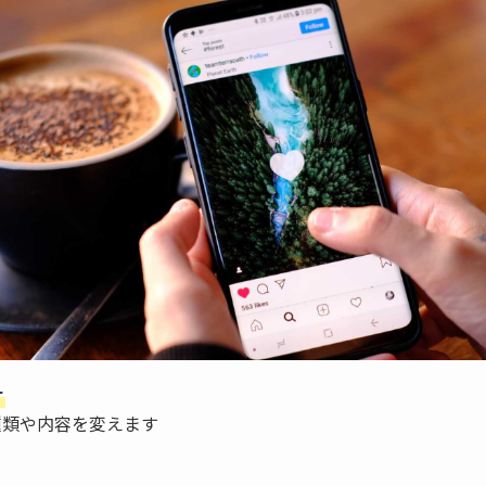
計
類や内容を変えます