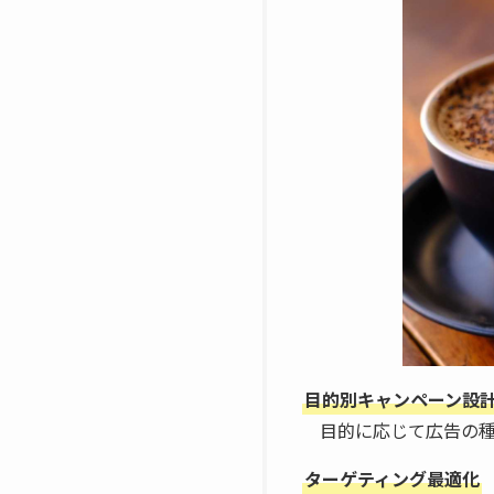
目的別キャンペーン設
目的に応じて広告の種
ターゲティング最適化