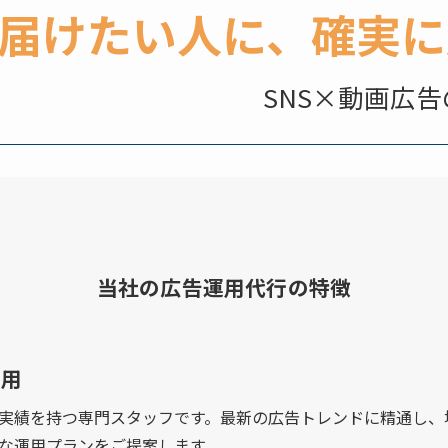
届けたい人に、確実に
×動画広告のプ
当社の広告運用代行の特徴
運用
実績を持つ専門スタッフです。最新の広告トレンドに精通し、
な運用プランをご提案します。