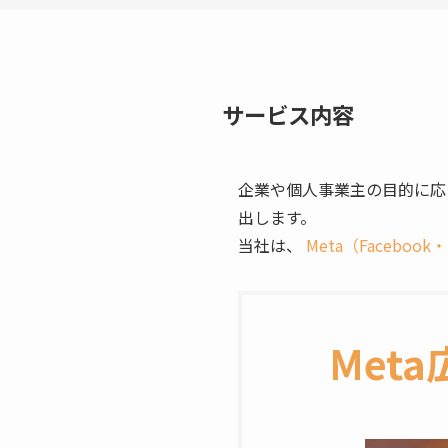
サービス内容
企業や個人事業主の目的に応
出します。
当社は、
Meta（Facebook・
Meta