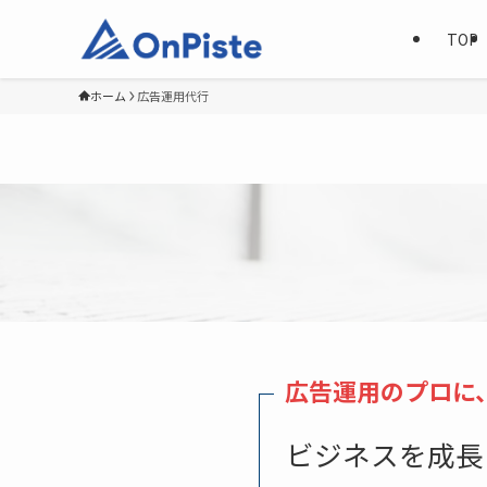
TOP
ホーム
広告運用代行
広告運用のプロに
ビジネスを成長